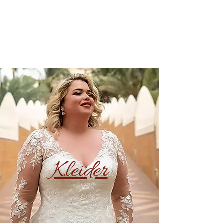
Kleider