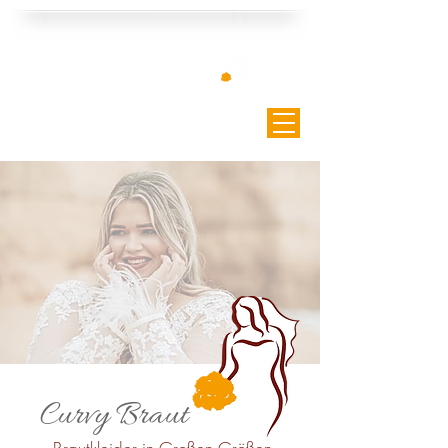
Curvy Braut
Curvy Braut