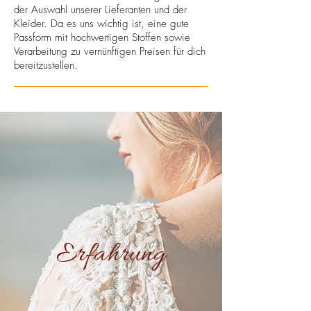
der Auswahl unserer Lieferanten und der
Kleider. Da es uns wichtig ist, eine gute
Passform mit hochwertigen Stoffen sowie
Verarbeitung zu vernünftigen Preisen für dich
bereitzustellen.
Erfahrung