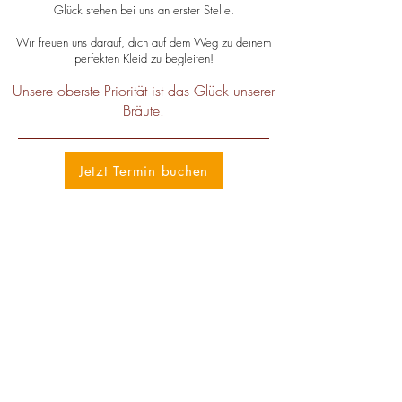
Glück stehen bei uns an erster Stelle.
Wir freuen uns darauf, dich auf dem Weg zu deinem
perfekten Kleid zu begleiten!
Unsere oberste Priorität ist das Glück unserer
Bräute.
Jetzt Termin buchen