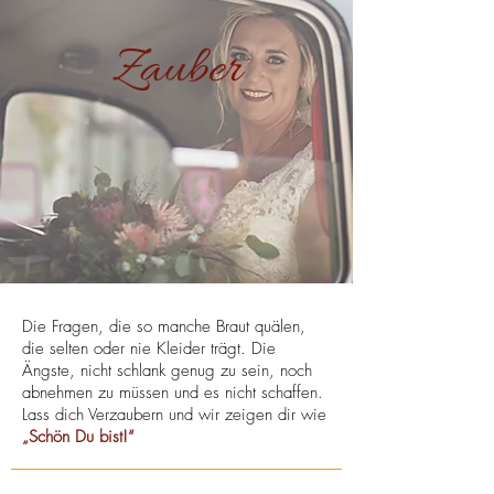
Zauber
Die Fragen, die so manche Braut quälen,
die selten oder nie Kleider trägt.
Die
Ängste, nicht schlank genug zu sein, noch
abnehmen zu müssen und es nicht schaffen.
Lass dich Verzaubern und wir zeigen dir wie
„Schön Du bist!“