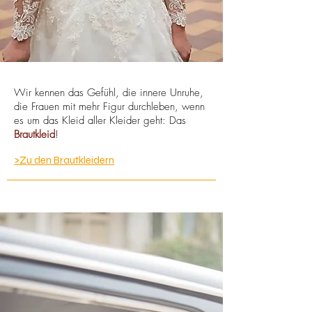
Wir kennen das Gefühl, die innere Unruhe,
die Frauen mit mehr Figur durchleben, wenn
es um das Kleid aller Kleider geht: Das
Brautkleid
!
>Zu den Brautkleidern