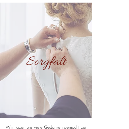
Sorgfalt
Wir haben uns viele Gedanken gemacht bei