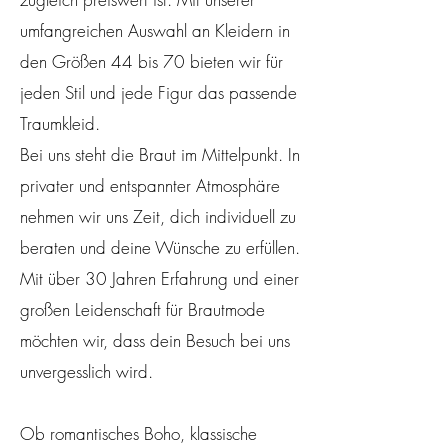
umfangreichen Auswahl an Kleidern in
den Größen 44 bis 70 bieten wir für
jeden Stil und jede Figur das passende
Traumkleid.
Bei uns steht die Braut im Mittelpunkt. In
privater und entspannter Atmosphäre
nehmen wir uns Zeit, dich individuell zu
beraten und deine Wünsche zu erfüllen.
Mit über 30 Jahren Erfahrung und einer
großen Leidenschaft für Brautmode
möchten wir, dass dein Besuch bei uns
unvergesslich wird.
Ob romantisches Boho, klassische